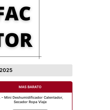
 2025
MAS BARATO
. – Mini Deshumidificador Calentador,
Secador Ropa Viaje