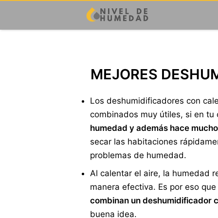
MEJORES DESHUM
Los deshumidificadores con cale
combinados muy útiles, si en tu
humedad y además hace mucho 
secar las habitaciones rápidame
problemas de humedad.
Al calentar el aire, la humedad r
manera efectiva. Es por eso que 
combinan un deshumidificador c
buena idea.