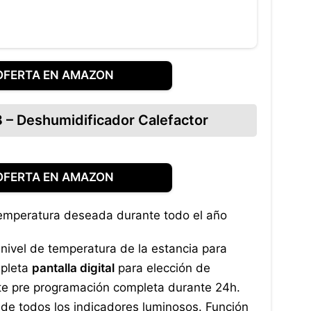
OFERTA EN AMAZON
– Deshumidificador Calefactor
OFERTA EN AMAZON
emperatura deseada durante todo el año
 nivel de temperatura de la estancia para
mpleta
pantalla digital
para elección de
te pre programación completa durante 24h.
de todos los indicadores luminosos. Función