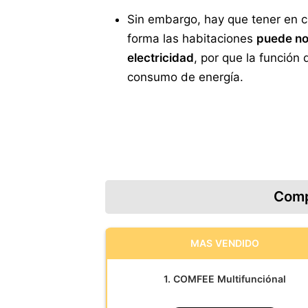
Sin embargo, hay que tener en c
forma las habitaciones
puede no
electricidad
, por que la función 
consumo de energía.
Comp
MAS VENDIDO
1. COMFEE Multifunciónal