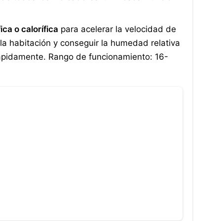
ica o calorífica
para acelerar la velocidad de
e la habitación y conseguir la humedad relativa
ápidamente. Rango de funcionamiento: 16-