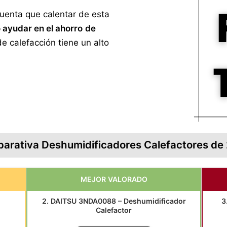
uenta que calentar de esta
 ayudar en el ahorro
de
de calefacción tiene un alto
arativa Deshumidificadores Calefactores de
MEJOR VALORADO
2. DAITSU 3NDA0088 – Deshumidificador
3
Calefactor