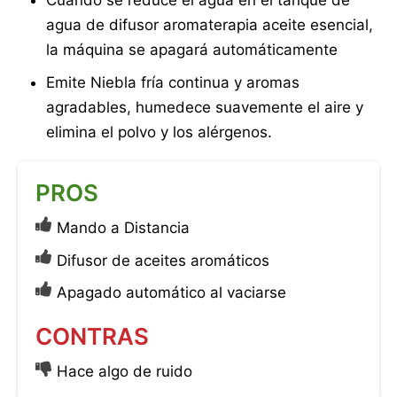
Cuando se reduce el agua en el tanque de
agua de difusor aromaterapia aceite esencial,
la máquina se apagará automáticamente
Emite Niebla fría continua y aromas
agradables, humedece suavemente el aire y
elimina el polvo y los alérgenos.
PROS
Mando a Distancia
Difusor de aceites aromáticos
Apagado automático al vaciarse
CONTRAS
Hace algo de ruido