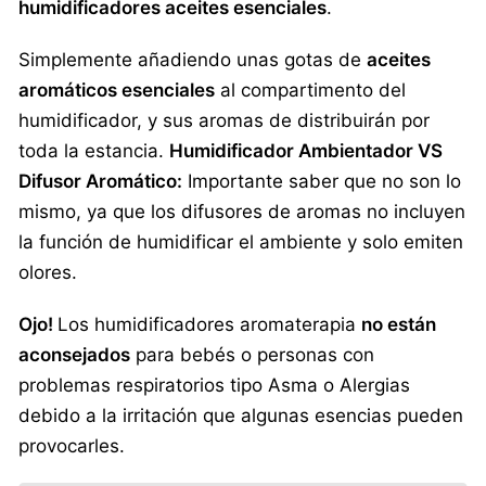
humidificadores aceites esenciales
.
Simplemente añadiendo unas gotas de
aceites
aromáticos esenciales
al compartimento del
humidificador, y sus aromas de distribuirán por
toda la estancia.
Humidificador Ambientador VS
Difusor Aromático:
Importante saber que no son lo
mismo, ya que los difusores de aromas no incluyen
la función de humidificar el ambiente y solo emiten
olores.
Ojo!
Los humidificadores aromaterapia
no están
aconsejados
para bebés o personas con
problemas respiratorios tipo Asma o Alergias
debido a la irritación que algunas esencias pueden
provocarles.