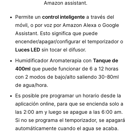
Amazon assistant.
Permite un
control inteligente
a través del
móvil, o por voz por Amazon Alexa o Google
Assistant. Esto significa que puede
encender/apagar/configurar el temporizador o
Luces LED
sin tocar el difusor.
Humidificador Aromaterapia con
Tanque de
400ml
que puede funcionar de 6 a 12 horas
con 2 modos de bajo/alto saliendo 30-80ml
de agua/hora.
Es posible pre programar un horario desde la
aplicación online, para que se encienda solo a
las 2:00 am y luego se apague a las 6:00 am.
Si no se programa el temporizador, se apagará
automáticamente cuando el agua se acaba.