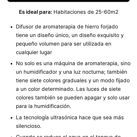
Es ideal para:
Habitaciones de 25-60m2
Difusor de aromaterapia de hierro forjado
tiene un diseño único, un diseño exquisito y
pequeño volumen para ser utilizada en
cualquier lugar
No solo es una máquina de aromaterapia, sino
un humidificador y una luz nocturna; también
tiene siete colores graduales y un modo fijado
a un color determinado. Las luces de siete
colores también se pueden apagar y solo usar
para la humidificación.
La tecnología ultrasónica hace que sea más
silencioso.