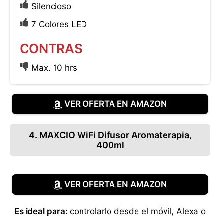
Silencioso
7 Colores LED
CONTRAS
Max. 10 hrs
VER OFERTA EN AMAZON
4. MAXCIO WiFi Difusor Aromaterapia,
400ml
VER OFERTA EN AMAZON
Es ideal para:
controlarlo desde el móvil, Alexa o