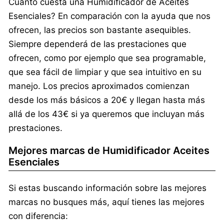
Cuanto cuesta una Humidificador de Aceites
Esenciales? En comparación con la ayuda que nos
ofrecen, las precios son bastante asequibles.
Siempre dependerá de las prestaciones que
ofrecen, como por ejemplo que sea programable,
que sea fácil de limpiar y que sea intuitivo en su
manejo. Los precios aproximados comienzan
desde los más básicos a 20€ y llegan hasta más
allá de los 43€ si ya queremos que incluyan más
prestaciones.
Mejores marcas de Humidificador Aceites
Esenciales
Si estas buscando información sobre las mejores
marcas no busques más, aquí tienes las mejores
con diferencia: