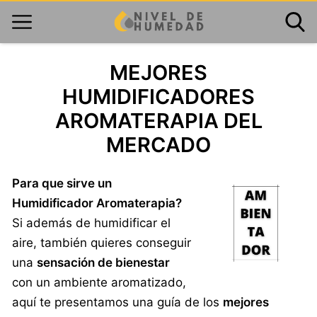
MEJORES
HUMIDIFICADORES
AROMATERAPIA DEL
MERCADO
Para que sirve un
Humidificador Aromaterapia?
Si además de humidificar el
aire, también quieres conseguir
una
sensación de bienestar
con un ambiente aromatizado,
aquí te presentamos una guía de los
mejores