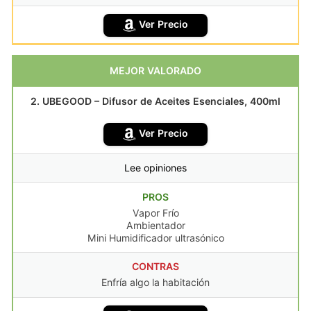
Ver Precio
MEJOR VALORADO
2. UBEGOOD – Difusor de Aceites Esenciales, 400ml
Ver Precio
Lee opiniones
PROS
Vapor Frío
Ambientador
Mini Humidificador ultrasónico
CONTRAS
Enfría algo la habitación