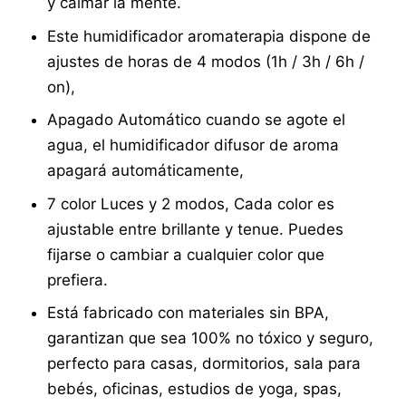
y calmar la mente.
Este humidificador aromaterapia dispone de
ajustes de horas de 4 modos (1h / 3h / 6h /
on),
Apagado Automático cuando se agote el
agua, el humidificador difusor de aroma
apagará automáticamente,
7 color Luces y 2 modos, Cada color es
ajustable entre brillante y tenue. Puedes
fijarse o cambiar a cualquier color que
prefiera.
Está fabricado con materiales sin BPA,
garantizan que sea 100% no tóxico y seguro,
perfecto para casas, dormitorios, sala para
bebés, oficinas, estudios de yoga, spas,