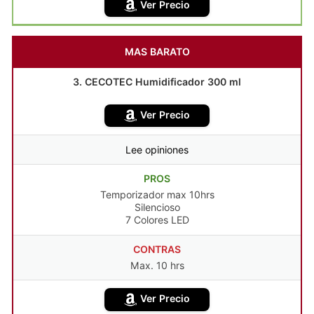
Ver Precio
MAS BARATO
3. CECOTEC Humidificador 300 ml
Ver Precio
Lee opiniones
PROS
Temporizador max 10hrs
Silencioso
7 Colores LED
CONTRAS
Max. 10 hrs
Ver Precio