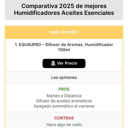
Comparativa 2025 de mejores
Humidificadores Aceites Esenciales
MAS VENDIDO
1. EQUSUPRO – Difusor de Aromas, Humidificador
100ml
Ver Precio
Lee opiniones
PROS
Mando a Distancia
Difusor de aceites aromáticos
Apagado automático al vaciarse
CONTRAS
Hace algo de ruido