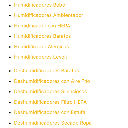
Humidificadores Bebé
Humidificadores Ambientador
Humidificador con HEPA
Humidificadores Baratos
Humidificador Alérgicos
Humidificadores Levoit
Deshumidificadores Baratos
Deshumidificadores con Aire Frío
Deshumidificadores Silenciosos
Deshumidificadores Filtro HEPA
Deshumidificadores con Estufa
Deshumidificadores Secado Ropa