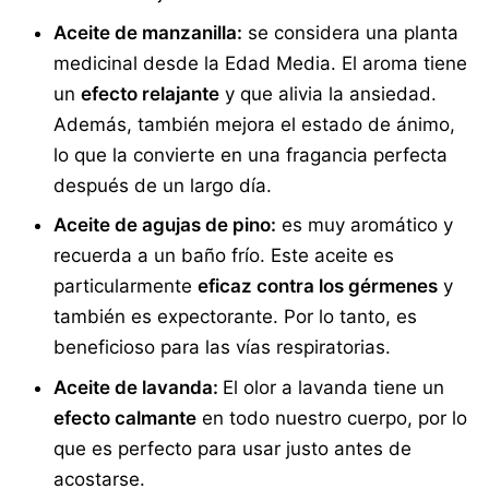
Aceite de manzanilla:
se considera una planta
medicinal desde la Edad Media. El aroma tiene
un
efecto relajante
y que alivia la ansiedad.
Además, también mejora el estado de ánimo,
lo que la convierte en una fragancia perfecta
después de un largo día.
Aceite de agujas de pino:
es muy aromático y
recuerda a un baño frío. Este aceite es
particularmente
eficaz contra los gérmenes
y
también es expectorante. Por lo tanto, es
beneficioso para las vías respiratorias.
Aceite de lavanda:
El olor a lavanda tiene un
efecto calmante
en todo nuestro cuerpo, por lo
que es perfecto para usar justo antes de
acostarse.