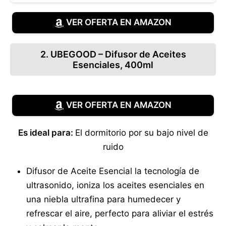
VER OFERTA EN AMAZON
2. UBEGOOD – Difusor de Aceites
Esenciales, 400ml
VER OFERTA EN AMAZON
Es ideal para:
El dormitorio por su bajo nivel de
ruido
Difusor de Aceite Esencial la tecnología de
ultrasonido, ioniza los aceites esenciales en
una niebla ultrafina para humedecer y
refrescar el aire, perfecto para aliviar el estrés