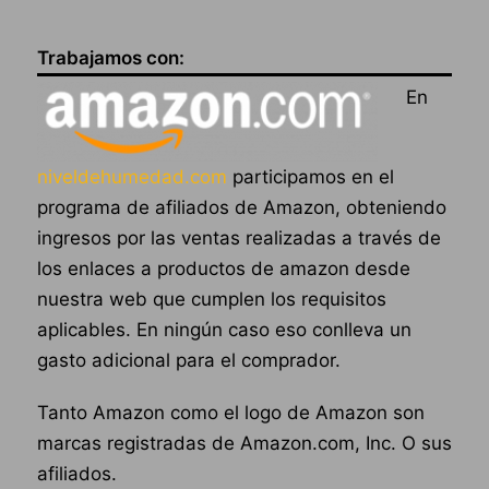
Trabajamos con:
En
niveldehumedad.com
participamos en el
programa de afiliados de Amazon, obteniendo
ingresos por las ventas realizadas a través de
los enlaces a productos de amazon desde
nuestra web que cumplen los requisitos
aplicables. En ningún caso eso conlleva un
gasto adicional para el comprador.
Tanto Amazon como el logo de Amazon son
marcas registradas de Amazon.com, Inc. O sus
afiliados.