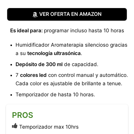
VER OFERTA EN AMAZON
Es ideal para:
programar incluso hasta 10 horas
Humidificador Aromaterapia silencioso gracias
a su
tecnología ultrasónica
.
Depósito de 300 ml
de capacidad.
7
colores led
con control manual y automático.
Cada color es ajustable de brillante a tenue.
Temporizador de hasta 10 horas.
PROS
Temporizador max 10hrs