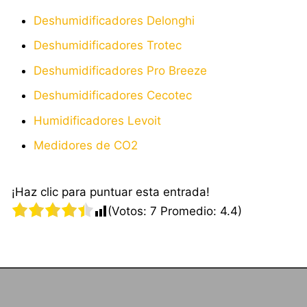
Deshumidificadores Delonghi
Deshumidificadores Trotec
Deshumidificadores Pro Breeze
Deshumidificadores Cecotec
Humidificadores Levoit
Medidores de CO2
¡Haz clic para puntuar esta entrada!
(Votos:
7
Promedio:
4.4
)