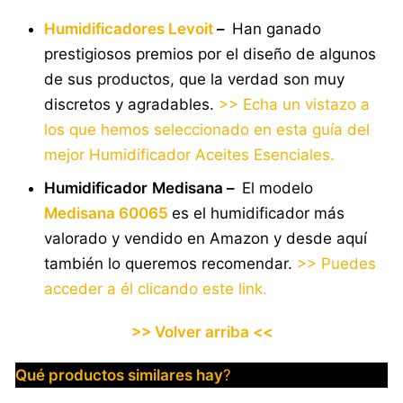
Humidificadores Levoit
–
Han ganado
prestigiosos premios por el diseño de algunos
de sus productos, que la verdad son muy
discretos y agradables.
>> Echa un vistazo a
los que hemos seleccionado en esta guía del
mejor Humidificador Aceites Esenciales.
Humidificador
Medisana –
El modelo
Medisana 60065
es el humidificador más
valorado y vendido en Amazon y desde aquí
también lo queremos recomendar.
>> Puedes
acceder a él clicando este link.
>> Volver arriba <<
Qué productos similares hay
?