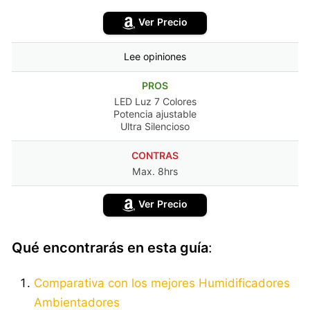
Ver Precio
Lee opiniones
PROS
LED Luz 7 Colores
Potencia ajustable
Ultra Silencioso
CONTRAS
Max. 8hrs
Ver Precio
Qué encontrarás en esta guía
:
Comparativa con los mejores Humidificadores
Ambientadores