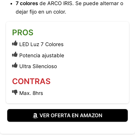
7 colores
de ARCO IRIS. Se puede alternar o
dejar fijo en un color.
PROS
LED Luz 7 Colores
Potencia ajustable
Ultra Silencioso
CONTRAS
Max. 8hrs
VER OFERTA EN AMAZON