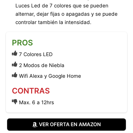
Luces Led de 7 colores que se pueden
alternar, dejar fijas o apagadas y se puede
controlar también la intensidad.
PROS
7 Colores LED
2 Modos de Niebla
Wifi Alexa y Google Home
CONTRAS
Max. 6 a 12hrs
VER OFERTA EN AMAZON