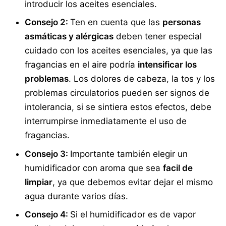
introducir los aceites esenciales.
Consejo 2:
Ten en cuenta que las
personas
asmáticas y alérgicas
deben tener especial
cuidado con los aceites esenciales, ya que las
fragancias en el aire podría
intensificar los
problemas
. Los dolores de cabeza, la tos y los
problemas circulatorios pueden ser signos de
intolerancia, si se sintiera estos efectos, debe
interrumpirse inmediatamente el uso de
fragancias.
Consejo 3:
Importante también elegir un
humidificador con aroma que sea
facil de
limpiar
, ya que debemos evitar dejar el mismo
agua durante varios días.
Consejo 4:
Si el humidificador es de vapor