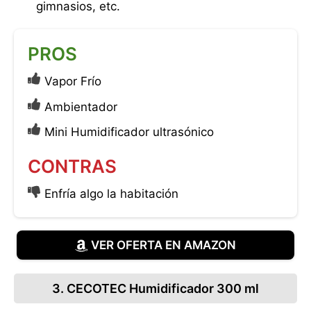
gimnasios, etc.
PROS
Vapor Frío
Ambientador
Mini Humidificador ultrasónico
CONTRAS
Enfría algo la habitación
VER OFERTA EN AMAZON
3. CECOTEC Humidificador 300 ml