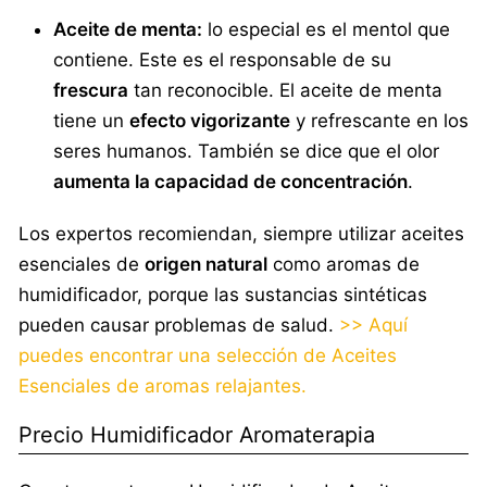
Aceite de menta:
lo especial es el mentol que
contiene. Este es el responsable de su
frescura
tan reconocible. El aceite de menta
tiene un
efecto vigorizante
y refrescante en los
seres humanos. También se dice que el olor
aumenta la capacidad de concentración
.
Los expertos recomiendan, siempre utilizar aceites
esenciales de
origen natural
como aromas de
humidificador, porque las sustancias sintéticas
pueden causar problemas de salud.
>> Aquí
puedes encontrar una selección de Aceites
Esenciales de aromas relajantes.
Precio Humidificador Aromaterapia