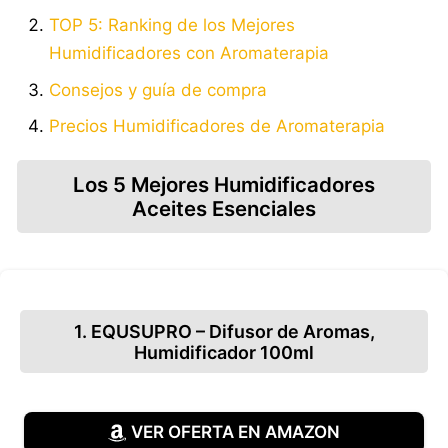
TOP 5: Ranking de los Mejores
Humidificadores con Aromaterapia
Consejos y guía de compra
Precios Humidificadores de Aromaterapia
Los 5 Mejores Humidificadores
Aceites Esenciales
1. EQUSUPRO – Difusor de Aromas,
Humidificador 100ml
VER OFERTA EN AMAZON