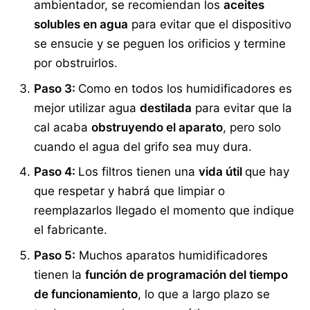
ambientador, se recomiendan los
aceites
solubles en agua
para evitar que el dispositivo
se ensucie y se peguen los orificios y termine
por obstruirlos.
Paso 3:
Como en todos los humidificadores es
mejor utilizar agua
destilada
para evitar que la
cal acaba
obstruyendo el aparato
, pero solo
cuando el agua del grifo sea muy dura.
Paso 4:
Los filtros tienen una
vida útil
que hay
que respetar y habrá que limpiar o
reemplazarlos llegado el momento que indique
el fabricante.
Paso 5:
Muchos aparatos humidificadores
tienen la
función de programación del tiempo
de funcionamiento
, lo que a largo plazo se