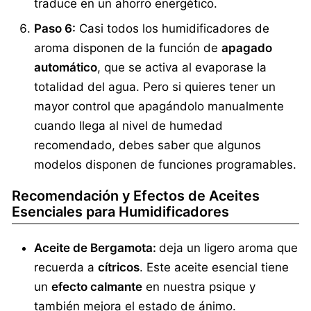
traduce en un ahorro energético.
Paso 6:
Casi todos los humidificadores de
aroma disponen de la función de
apagado
automático
, que se activa al evaporase la
totalidad del agua. Pero si quieres tener un
mayor control que apagándolo manualmente
cuando llega al nivel de humedad
recomendado, debes saber que algunos
modelos disponen de funciones programables.
Recomendación y Efectos de Aceites
Esenciales para Humidificadores
Aceite de Bergamota:
deja un ligero aroma que
recuerda a
cítricos
. Este aceite esencial tiene
un
efecto calmante
en nuestra psique y
también mejora el estado de ánimo.