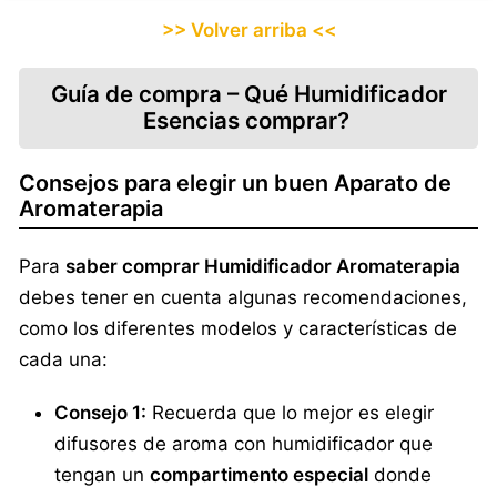
>> Volver arriba <<
Guía de compra – Qué Humidificador
Esencias comprar?
Consejos para elegir un buen Aparato de
Aromaterapia
Para
saber comprar Humidificador Aromaterapia
debes tener en cuenta algunas recomendaciones,
como los diferentes modelos y características de
cada una:
Consejo 1:
Recuerda que lo mejor es elegir
difusores de aroma con humidificador que
tengan un
compartimento especial
donde