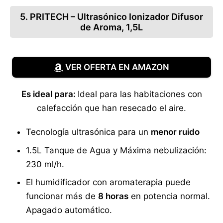
5. PRITECH – Ultrasónico Ionizador Difusor
de Aroma, 1,5L
VER OFERTA EN AMAZON
Es ideal para:
Ideal para las habitaciones con
calefacción que han resecado el aire.
Tecnología ultrasónica para un
menor ruido
1.5L Tanque de Agua y Máxima nebulización:
230 ml/h.
El humidificador con aromaterapia puede
funcionar más de
8 horas
en potencia normal.
Apagado automático.