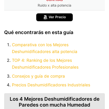
Ruido x alta potencia
Ver Precio
Qué encontrarás en esta guía
Comparativa con los Mejores
Deshumidificadores alta potencia
TOP 4: Ranking de los Mejores
Deshumidificadores Profesionales
Consejos y guía de compra
Precios Deshumidificadores Industriales
Los 4 Mejores Deshumidificadores de
Paredes con mucha Humedad