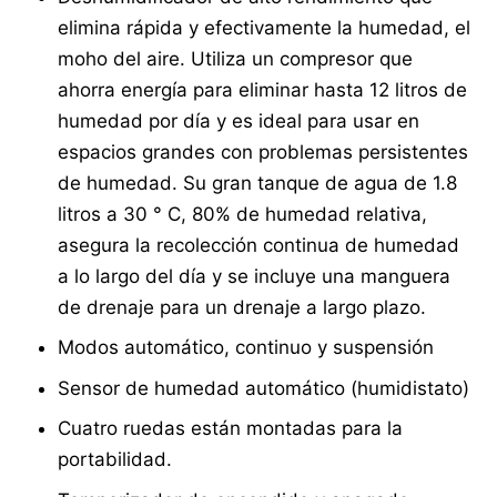
elimina rápida y efectivamente la humedad, el
moho del aire. Utiliza un compresor que
ahorra energía para eliminar hasta 12 litros de
humedad por día y es ideal para usar en
espacios grandes con problemas persistentes
de humedad. Su gran tanque de agua de 1.8
litros a 30 ° C, 80% de humedad relativa,
asegura la recolección continua de humedad
a lo largo del día y se incluye una manguera
de drenaje para un drenaje a largo plazo.
Modos automático, continuo y suspensión
Sensor de humedad automático (humidistato)
Cuatro ruedas están montadas para la
portabilidad.