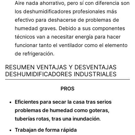
Aire nada ahorrativo, pero sí con diferencia son
los deshumidificadores profesionales más
efectivo para deshacerse de problemas de
humedad graves. Debido a sus componentes
técnicos van a necesitar energía para hacer
funcionar tanto el ventilador como el elemento
de refrigeración.
RESUMEN VENTAJAS Y DESVENTAJAS
DESHUMIDIFICADORES INDUSTRIALES
PROS
Eficientes para secar la casa tras serios
problemas de humedad como goteras,
tuberías rotas, tras una inundación
.
Trabajan de forma rápida