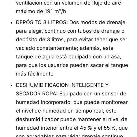
ventilación con un volumen de flujo de aire
máximo de 191 m³/h
DEPÓSITO 3 LITROS: Dos modos de drenaje
para elegir, continuo con tubos de drenaje o
depósito de 3 litros, para evitar tener que ser
vaciado constantemente; además, este
tanque de agua está equipado con un asa,
para que los usuarios puedan sacar el tanque
más fácilmente
DESHUMIDIFICACIÓN INTELIGENTE Y
SECADOR ROPA: Equipado con un sensor de
humedad incorporado, que puede monitorear
el nivel de humedad en tiempo real, este
deshumidificador puede mantener el nivel de
humedad interior entre el 45 % y el 55 %, que
son agradables para vida; drenaje continuo,