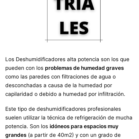
Los Deshumidificadores alta potencia son los que
pueden con los
problemas de humedad graves
como las paredes con filtraciones de agua o
desconchadas a causa de la humedad por
capilaridad o debido a humedad por infiltración.
Este tipo de deshumidificadores profesionales
suelen utilizar la técnica de refrigeración de mucha
potencia. Son los
idóneos para espacios muy
grandes
(a partir de 40m2) y con un grado de