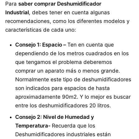
Para
saber comprar Deshumidificador
Industrial
, debes tener en cuenta algunas
recomendaciones, como los diferentes modelos y
características de cada uno:
Consejo 1: Espacio
–
Ten en cuenta que
dependiendo de los metros cuadrados en los
que tengamos el problema deberemos
comprar un aparato más o menos grande.
Normalmente este tipo de deshumidificadores
son indicados para espacios de hasta
aproximadamente 90m2. Y lo mejor es buscar
entre los deshumidificadores 20 litros.
Consejo 2: Nivel de Humedad y
Temperatura-
Recuerda que los
Deshumidificadores industriales están