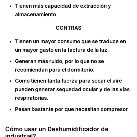
Tienen más capacidad de extracción y
almacenamiento
CONTRAS
Tienen un mayor consumo que se traduce en
un mayor gasto en la factura de la luz.
Generan más ruido, por lo que no se
recomiendan para el dormitorio.
Como tienen tanta fuerza para secar el aire
pueden generar sequedad ocular y de las vías
respiratorias.
Pesan bastante por que necesitan compresor
Cómo usar un Deshumidificador de
industrial?