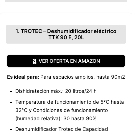
1. TROTEC – Deshumidificador eléctrico
TTK 90 E, 20L
VER OFERTA EN AMAZON
Es ideal para:
Para espacios amplios, hasta 90m2
Dishidratación máx.: 20 litros/24 h
Temperatura de funcionamiento de 5°C hasta
32°C y Condiciones de funcionamiento
(humedad relativa): 30 hasta 90%
Deshumidificador Trotec de Capacidad