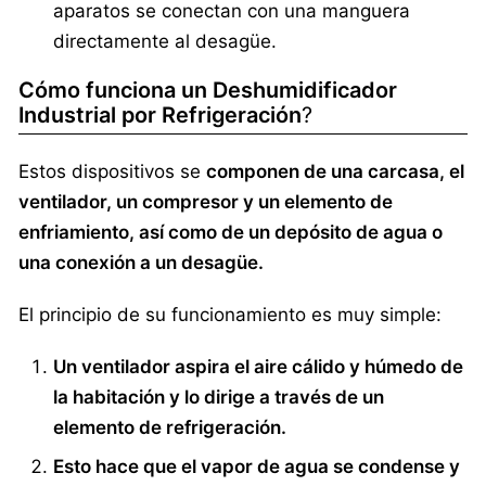
aparatos se conectan con una manguera
directamente al desagüe.
Cómo funciona un Deshumidificador
Industrial por Refrigeración
?
Estos dispositivos se
componen de una carcasa, el
ventilador, un compresor y un elemento de
enfriamiento, así como de un depósito de agua o
una conexión a un desagüe.
El principio de su funcionamiento es muy simple:
Un ventilador aspira el aire cálido y húmedo de
la habitación y lo dirige a través de un
elemento de refrigeración.
Esto hace que el vapor de agua se condense y