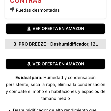
CONTRAS
Ruedas desmontadas
VER OFERTA EN AMAZON
3. PRO BREEZE – Deshumidificador, 12L
VER OFERTA EN AMAZON
Es ideal para:
Humedad y condensación
persistente, seca la ropa, elimina la condensación
y combate el moho en habitaciones y espacios de
tamaño medio
Deshumidificador de alto rendimiento que