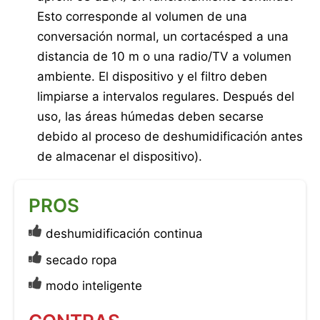
Esto corresponde al volumen de una
conversación normal, un cortacésped a una
distancia de 10 m o una radio/TV a volumen
ambiente. El dispositivo y el filtro deben
limpiarse a intervalos regulares. Después del
uso, las áreas húmedas deben secarse
debido al proceso de deshumidificación antes
de almacenar el dispositivo).
PROS
deshumidificación continua
secado ropa
modo inteligente