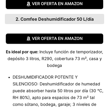
VER OFERTA EN AMAZON
2. Comfee Deshumidificador 50 L/día
VER OFERTA EN AMAZON
Es ideal por que:
Incluye función de temporizador,
depósito 3 litros, R290, cobertura 73 m², casa y
bodega
DESHUMIDIFICADOR POTENTE Y
SILENCIOSO: Deshumidificador de humedad
puede absorber hasta 50 litros por día (30 ℃,
RH 80%), apto para espacios de 73 m² tal
como sótano, bodega, garaje; 3 niveles de