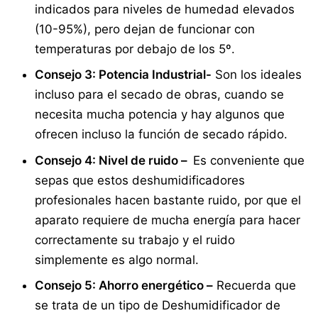
indicados para niveles de humedad elevados
(10-95%), pero dejan de funcionar con
temperaturas por debajo de los 5º.
Consejo 3: Potencia Industrial-
Son los ideales
incluso para el secado de obras, cuando se
necesita mucha potencia y hay algunos que
ofrecen incluso la función de secado rápido.
Consejo 4: Nivel de ruido –
Es conveniente que
sepas que estos deshumidificadores
profesionales hacen bastante ruido, por que el
aparato requiere de mucha energía para hacer
correctamente su trabajo y el ruido
simplemente es algo normal.
Consejo 5: Ahorro energético
–
Recuerda que
se trata de un tipo de Deshumidificador de