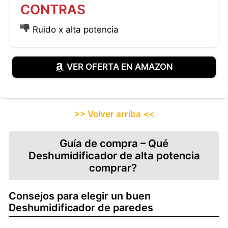
CONTRAS
Ruido x alta potencia
VER OFERTA EN AMAZON
>> Volver arriba <<
Guía de compra – Qué
Deshumidificador de alta potencia
comprar?
Consejos para elegir un buen
Deshumidificador de paredes