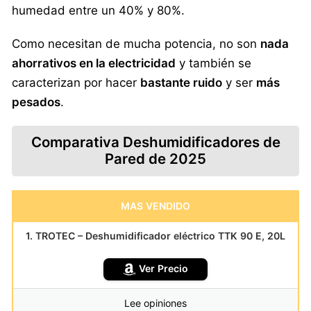
humedad entre un 40% y 80%.
Como necesitan de mucha potencia, no son
nada
ahorrativos en la electricidad
y también se
caracterizan por hacer
bastante ruido
y ser
más
pesados
.
Comparativa Deshumidificadores de
Pared de 2025
MAS VENDIDO
1. TROTEC – Deshumidificador eléctrico TTK 90 E, 20L
Ver Precio
Lee opiniones