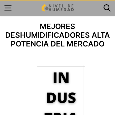
MEJORES
DESHUMIDIFICADORES ALTA
POTENCIA DEL MERCADO