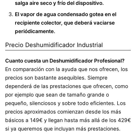
salga aire seco y frío del dispositivo.
El vapor de agua condensado gotea en el
recipiente colector, que deberá vaciarse
periódicamente.
Precio Deshumidificador Industrial
Cuanto cuesta un Deshumidificador Profesional?
En comparación con la ayuda que nos ofrecen, los
precios son bastante asequibles. Siempre
dependerá de las prestaciones que ofrecen, como
por ejemplo que sean de tamaño grande o
pequeño, silenciosos y sobre todo eficientes. Los
precios aproximados comienzan desde los más
básicos a 149€ y llegan hasta más allá de los 429€
si ya queremos que incluyan más prestaciones.