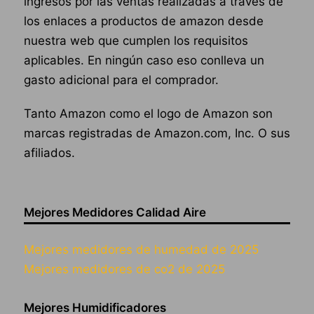
ingresos por las ventas realizadas a través de
los enlaces a productos de amazon desde
nuestra web que cumplen los requisitos
aplicables. En ningún caso eso conlleva un
gasto adicional para el comprador.
Tanto Amazon como el logo de Amazon son
marcas registradas de Amazon.com, Inc. O sus
afiliados.
Mejores Medidores Calidad Aire
Mejores medidores de humedad de 2025
Mejores medidores de co2 de 2025
Mejores Humidificadores