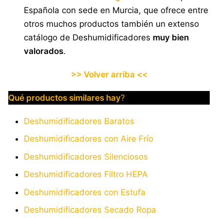
Española con sede en Murcia, que ofrece entre
otros muchos productos también un extenso
catálogo de Deshumidificadores
muy bien
valorados
.
>> Volver arriba <<
Qué productos similares hay
?
Deshumidificadores Baratos
Deshumidificadores con Aire Frío
Deshumidificadores Silenciosos
Deshumidificadores Filtro HEPA
Deshumidificadores con Estufa
Deshumidificadores Secado Ropa