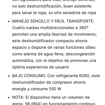
no solo deshumidificación, buen asistente
para secar la ropa, su otra secadora de ropa
MANEJO SENCILLO Y FÁCIL TRANSPORTE:
Cuatro ruedas multidireccionales a 360°
permiten una amplia libertad de movimiento;
este deshumidificador compacto ahorra
espacio y dispone de varias funciones útiles
como alarma de agua llena, descongelación
automática, con el objetivo de promover una
óptima experiencia de usuario
BAJO CONSUMO: Con refrigerante R290, este
deshumidificador de compresor ahorra
energía y consume 550 W
NOTA: El dispositivo tiene un volumen de
aprox. 58 dB(A) en funcionamiento continuo.