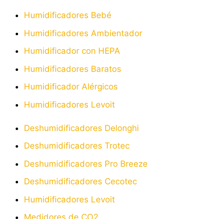
Humidificadores Bebé
Humidificadores Ambientador
Humidificador con HEPA
Humidificadores Baratos
Humidificador Alérgicos
Humidificadores Levoit
Deshumidificadores Delonghi
Deshumidificadores Trotec
Deshumidificadores Pro Breeze
Deshumidificadores Cecotec
Humidificadores Levoit
Medidores de CO2