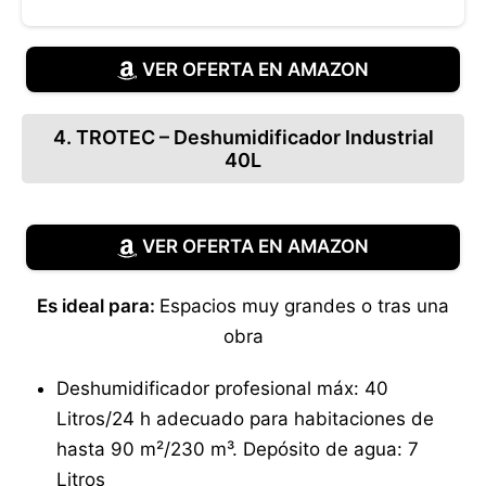
VER OFERTA EN AMAZON
4. TROTEC – Deshumidificador Industrial
40L
VER OFERTA EN AMAZON
Es ideal para:
Espacios muy grandes o tras una
obra
Deshumidificador profesional máx: 40
Litros/24 h adecuado para habitaciones de
hasta 90 m²/230 m³. Depósito de agua: 7
Litros