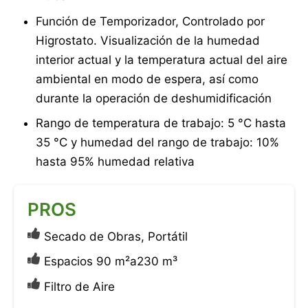
Función de Temporizador, Controlado por
Higrostato. Visualización de la humedad
interior actual y la temperatura actual del aire
ambiental en modo de espera, así como
durante la operación de deshumidificación
Rango de temperatura de trabajo: 5 °C hasta
35 °C y humedad del rango de trabajo: 10%
hasta 95% humedad relativa
PROS
Secado de Obras, Portátil
Espacios 90 m²a230 m³
Filtro de Aire