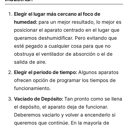
Elegir el lugar más cercano al foco de
humedad:
para un mejor resultado, lo mejor es
posicionar el aparato centrado en el lugar que
queramos deshumidificar. Pero evitando que
esté pegado a cualquier cosa para que no
obstruya el ventilador de absorción o el de
salida de aire.
Elegir el periodo de tiempo:
Algunos aparatos
ofrecen opción de programar los tiempos de
funcionamiento.
Vaciado de Depósito:
Tan pronto como se llena
el depósito, el aparato deja de funcionar.
Deberemos vaciarlo y volver a encenderlo si
queremos que continúe. En la mayoría de